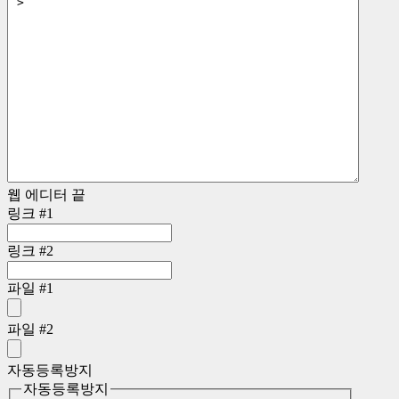
웹 에디터 끝
링크 #1
링크 #2
파일 #1
파일 #2
자동등록방지
자동등록방지