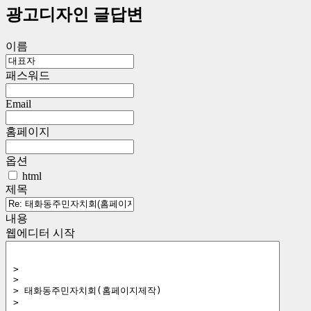
광고디자인 글답변
이름
패스워드
Email
홈페이지
옵션
html
제목
내용
웹에디터 시작