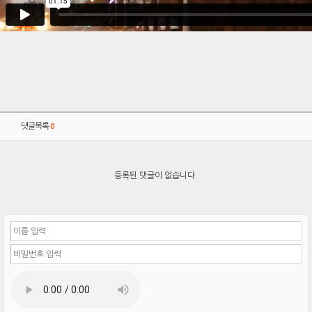
댓글목록
0
등록된 댓글이 없습니다.