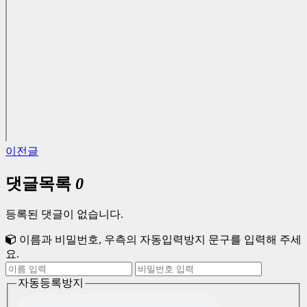
이전글
댓글목록
0
등록된 댓글이 없습니다.
이름과 비밀번호, 우측의 자동입력방지 문구를 입력해 주세
요.
자동등록방지